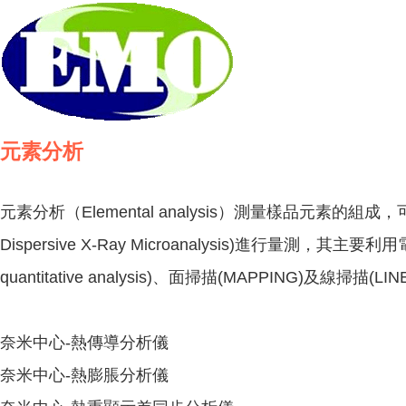
元素分析
元素分析（Elemental analysis）測量樣品元素的組成，可
Dispersive X-Ray Microanalysis)進行量測
quantitative analysis)、面掃描(MAPPING)
奈米中心-熱傳導分析儀
奈米中心-熱膨脹分析儀