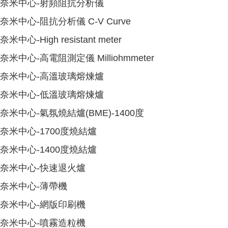
奈米中心-射頻阻抗分析儀
奈米中心-阻抗分析儀 C-V Curve
奈米中心-High resistant meter
奈米中心-高電阻測定儀 Milliohmmeter
奈米中心-高溫玻璃熔煉爐
奈米中心-低溫玻璃熔煉爐
奈米中心-氣氛燒結爐(BME)-1400度
奈米中心-1700度燒結爐
奈米中心-1400度燒結爐
奈米中心-快速退火爐
奈米中心-薄帶機
奈米中心-網版印刷機
奈米中心-噴霧造粒機