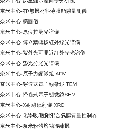
奈米中心-熱重顯示差同步分析儀
奈米中心-有/無機材料薄膜能隙量測儀
奈米中心-橢圓儀
奈米中心-原位拉曼光譜儀
奈米中心-傅立葉轉換紅外線光譜儀
奈米中心-紫外光可見近紅外光光譜儀
奈米中心-螢光分光光譜儀
奈米中心-原子力顯微鏡 AFM
奈米中心-穿透式電子顯微鏡 TEM
奈米中心-掃瞄式電子顯微鏡SEM
奈米中心-X射線繞射儀 XRD
奈米中心-化學吸/脫附混合氣體質量控制器
奈米中心-奈米粉體熔融混練機