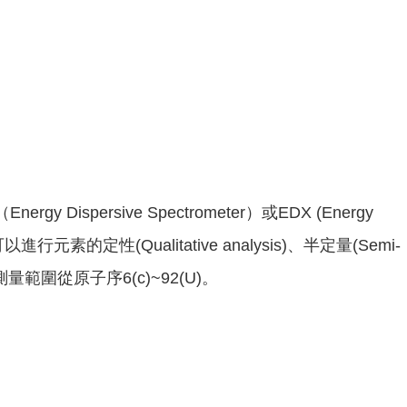
persive Spectrometer）或EDX (Energy
素的定性(Qualitative analysis)、半定量(Semi-
測量範圍從原子序6(c)~92(U)。