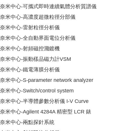
奈米中心-可攜式即時連續氣體分析質譜儀
奈米中心-高濃度超微粒徑分部儀
奈米中心-雷射粒徑分析儀
奈米中心-全自動界面電位分析儀
奈米中心-射頻磁控濺鍍機
奈米中心-振動樣品磁力計VSM
奈米中心-鐵電薄膜分析儀
奈米中心-S-parameter network analyzer
奈米中心-Switch/control system
奈米中心-半導體參數分析儀 I-V Curve
奈米中心-Agilent 4284A 精密型 LCR 錶
奈米中心-兩點探針系統