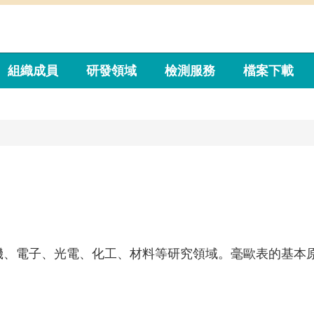
組織成員
研發領域
檢測服務
檔案下載
機、電子、光電、化工、材料等研究領域。毫歐表的基本
。