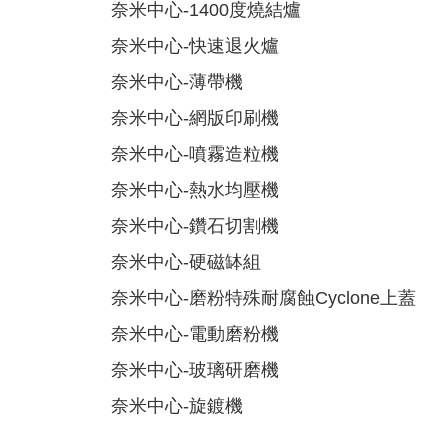
奈米中心-1400度燒結爐
奈米中心-快速退火爐
奈米中心-薄帶機
奈米中心-網版印刷機
奈米中心-噴霧造粒機
奈米中心-熱水均壓機
奈米中心-鑽石切割機
奈米中心-硬磁缽組
奈米中心-磨粉特殊耐腐蝕Cyclone上蓋
奈米中心-電動磨粉機
奈米中心-玻璃研磨機
奈米中心-旋鍍機