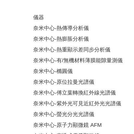
儀器
奈米中心-熱傳導分析儀
奈米中心-熱膨脹分析儀
奈米中心-熱重顯示差同步分析儀
奈米中心-有/無機材料薄膜能隙量測儀
奈米中心-橢圓儀
奈米中心-原位拉曼光譜儀
奈米中心-傅立葉轉換紅外線光譜儀
奈米中心-紫外光可見近紅外光光譜儀
奈米中心-螢光分光光譜儀
奈米中心-原子力顯微鏡 AFM