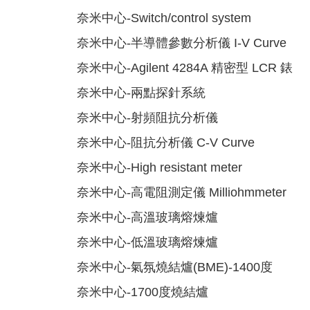
奈米中心-Switch/control system
奈米中心-半導體參數分析儀 I-V Curve
奈米中心-Agilent 4284A 精密型 LCR 錶
奈米中心-兩點探針系統
奈米中心-射頻阻抗分析儀
奈米中心-阻抗分析儀 C-V Curve
奈米中心-High resistant meter
奈米中心-高電阻測定儀 Milliohmmeter
奈米中心-高溫玻璃熔煉爐
奈米中心-低溫玻璃熔煉爐
奈米中心-氣氛燒結爐(BME)-1400度
奈米中心-1700度燒結爐