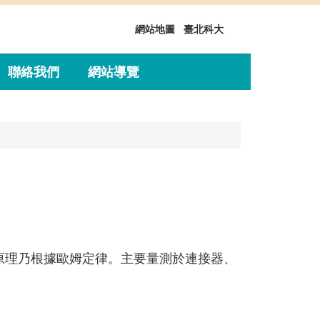
網站地圖
臺北科大
聯絡我們
網站導覽
原理乃根據歐姆定律。主要量測於連接器、