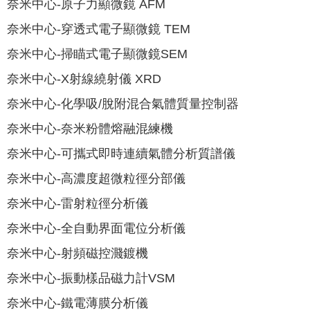
奈米中心-原子力顯微鏡 AFM
奈米中心-穿透式電子顯微鏡 TEM
奈米中心-掃瞄式電子顯微鏡SEM
奈米中心-X射線繞射儀 XRD
奈米中心-化學吸/脫附混合氣體質量控制器
奈米中心-奈米粉體熔融混練機
奈米中心-可攜式即時連續氣體分析質譜儀
奈米中心-高濃度超微粒徑分部儀
奈米中心-雷射粒徑分析儀
奈米中心-全自動界面電位分析儀
奈米中心-射頻磁控濺鍍機
奈米中心-振動樣品磁力計VSM
奈米中心-鐵電薄膜分析儀