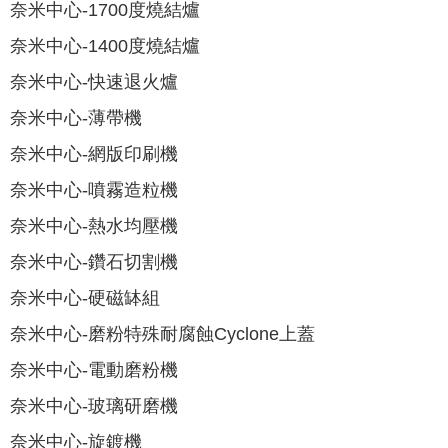
奈米中心-1700度燒結爐
奈米中心-1400度燒結爐
奈米中心-快速退火爐
奈米中心-薄帶機
奈米中心-網版印刷機
奈米中心-噴霧造粒機
奈米中心-熱水均壓機
奈米中心-鑽石切割機
奈米中心-硬磁缽組
奈米中心-磨粉特殊耐腐蝕Cyclone上蓋
奈米中心-電動磨粉機
奈米中心-玻璃研磨機
奈米中心-旋鍍機