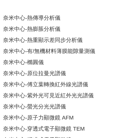
奈米中心-熱傳導分析儀
奈米中心-熱膨脹分析儀
奈米中心-熱重顯示差同步分析儀
奈米中心-有/無機材料薄膜能隙量測儀
奈米中心-橢圓儀
奈米中心-原位拉曼光譜儀
奈米中心-傅立葉轉換紅外線光譜儀
奈米中心-紫外光可見近紅外光光譜儀
奈米中心-螢光分光光譜儀
奈米中心-原子力顯微鏡 AFM
奈米中心-穿透式電子顯微鏡 TEM