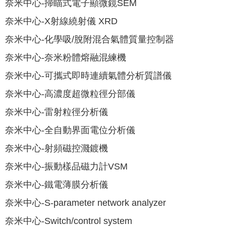
奈米中心-掃瞄式電子顯微鏡SEM
奈米中心-X射線繞射儀 XRD
奈米中心-化學吸/脫附混合氣體質量控制器
奈米中心-奈米粉體熔融混練機
奈米中心-可攜式即時連續氣體分析質譜儀
奈米中心-高濃度超微粒徑分部儀
奈米中心-雷射粒徑分析儀
奈米中心-全自動界面電位分析儀
奈米中心-射頻磁控濺鍍機
奈米中心-振動樣品磁力計VSM
奈米中心-鐵電薄膜分析儀
奈米中心-S-parameter network analyzer
奈米中心-Switch/control system