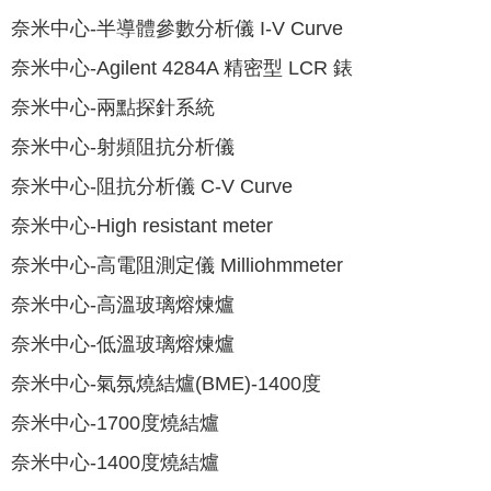
奈米中心-半導體參數分析儀 I-V Curve
奈米中心-Agilent 4284A 精密型 LCR 錶
奈米中心-兩點探針系統
奈米中心-射頻阻抗分析儀
奈米中心-阻抗分析儀 C-V Curve
奈米中心-High resistant meter
奈米中心-高電阻測定儀 Milliohmmeter
奈米中心-高溫玻璃熔煉爐
奈米中心-低溫玻璃熔煉爐
奈米中心-氣氛燒結爐(BME)-1400度
奈米中心-1700度燒結爐
奈米中心-1400度燒結爐