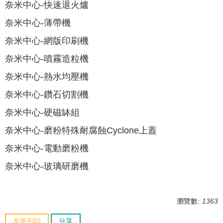
奈米中心-快速退火爐
奈米中心-薄帶機
奈米中心-網版印刷機
奈米中心-噴霧造粒機
奈米中心-熱水均壓機
奈米中心-鑽石切割機
奈米中心-硬磁缽組
奈米中心-磨粉特殊耐腐蝕Cyclone上蓋
奈米中心-電動磨粉機
奈米中心-玻璃研磨機
瀏覽數:
1363
友善列印
分享